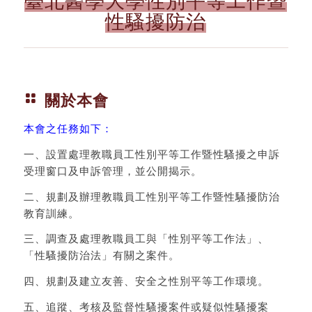
臺北醫學大學性別平等工作暨
性騷擾防治
關於本會
本會之任務如下：
一、設置處理教職員工性別平等工作暨性騷擾之申訴
受理窗口及申訴管理，並公開揭示。
二、規劃及辦理教職員工性別平等工作暨性騷擾防治
教育訓練。
三、調查及處理教職員工與「性別平等工作法」、
「性騷擾防治法」有關之案件。
四、規劃及建立友善、安全之性別平等工作環境。
五、追蹤、考核及監督性騷擾案件或疑似性騷擾案