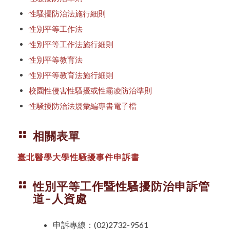
性騷擾防治法施行細則
性別平等工作法
性別平等工作法施行細則
性別平等教育法
性別平等教育法施行細則
校園性侵害性騷擾或性霸凌防治準則
性騷擾防治法規彙編專書電子檔
相關表單
臺北醫學大學性騷擾事件申訴書
性別平等工作暨性騷擾防治申訴管
道–人資處
申訴專線：(02)2732-9561