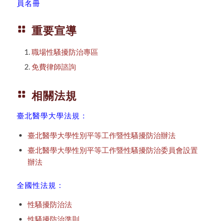
員名冊
重要宣導
職場性騷擾防治專區
免費律師諮詢
相關法規
臺北醫學大學法規：
臺北醫學大學性別平等工作暨性騷擾防治辦法
臺北醫學大學性別平等工作暨性騷擾防治委員會設置
辦法
全國性法規：
性騷擾防治法
性騷擾防治準則