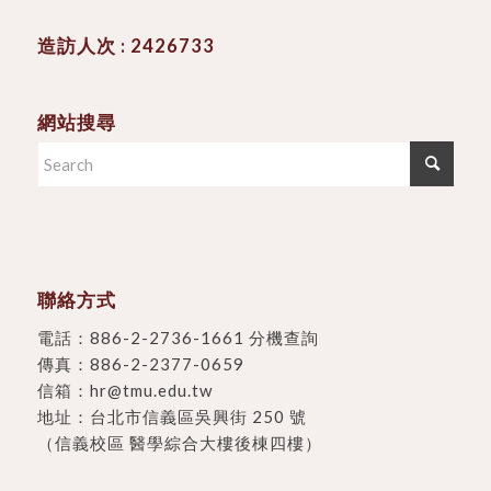
造訪人次 : 2426733
網站搜尋
聯絡方式
電話：
886-2-2736-1661 分機查詢
傳真：886-2-2377-0659
信箱：
hr@tmu.edu.tw
地址：
台北市信義區吳興街 250 號
（信義校區 醫學綜合大樓後棟四樓）