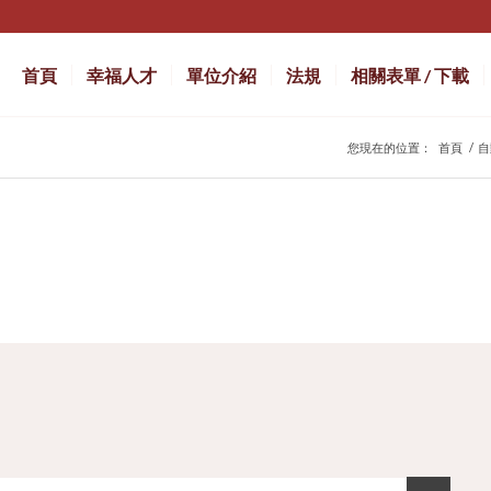
首頁
幸福人才
單位介紹
法規
相關表單 / 下載
您現在的位置：
首頁
/
自