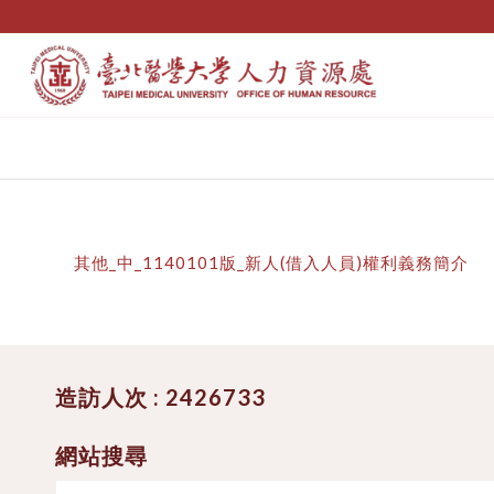
其他_中_1140101版_新人(借入人員)權利義務簡介
造訪人次 : 2426733
網站搜尋