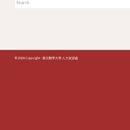
© 2024 Copyright - 臺北醫學大學 人力資源處