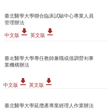
臺北醫學大學聯合臨床試驗中心專業人員
管理辦法
中文版
英文版
臺北醫學大學專任教師兼職或借調營利事
業機構辦法
中文版
英文版
臺北醫學大學延攬產專業經理人作業辦法