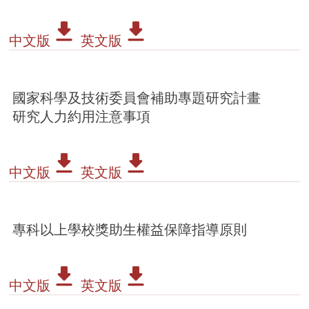
中文版
英文版
國家科學及技術委員會補助專題研究計畫
研究人力約用注意事項
中文版
英文版
專科以上學校獎助生權益保障指導原則
中文版
英文版