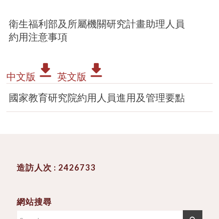
衛生福利部及所屬機關研究計畫助理人員
約用注意事項
中文版
英文版
國家教育研究院約用人員進用及管理要點
造訪人次 : 2426733
網站搜尋