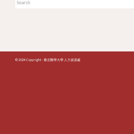
© 2024 Copyright - 臺北醫學大學 人力資源處