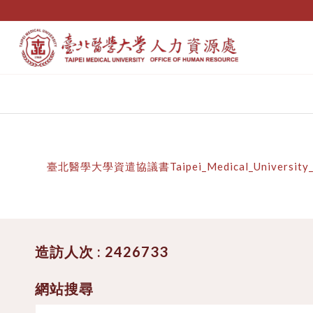
臺北醫學大學資遣協議書Taipei_Medical_University_Te
造訪人次 : 2426733
網站搜尋