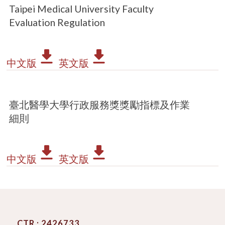
Taipei Medical University Faculty
Evaluation Regulation
中文版
英文版
臺北醫學大學行政服務獎獎勵指標及作業
細則
中文版
英文版
CTR : 2426733