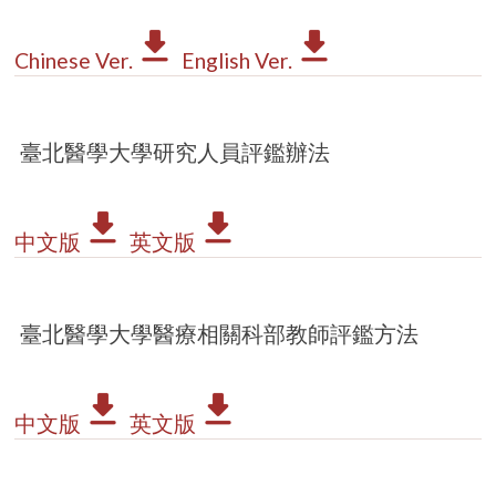
Chinese Ver.
English Ver.
臺北醫學大學研究人員評鑑辦法
中文版
英文版
臺北醫學大學醫療相關科部教師評鑑方法
中文版
英文版