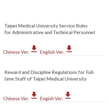
Taipei Medical University Service Rules
for Administrative and Technical Personnel
Chinese Ver.
English Ver.
Reward and Discipline Regulations for Full-
time Staff of Taipei Medical University
Chinese Ver.
Engish Ver.