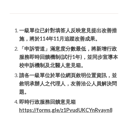
一級單位已針對填答人反映意見提出改善措
施，將於114年11月追蹤改善成果。
「申訴管道」滿意度分數最低，將新增行政
服務即時回饋機制(試行1年)，並同步宣導本
校申訴機制及北醫人意見箱。
請各一級單位於單位網頁敘明位置資訊，並
敘明承辦人之代理人，友善洽公人員解決問
題。
即時行政服務回饋意見箱
https://forms.gle/z1PvudUKCYnRyayn8