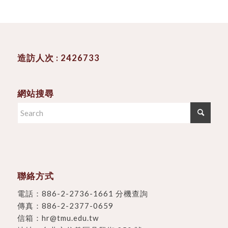
造訪人次 : 2426733
網站搜尋
聯絡方式
電話：
886-2-2736-1661 分機查詢
傳真：886-2-2377-0659
信箱：
hr@tmu.edu.tw