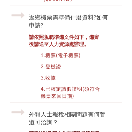
返鄉機票需準備什麼資料?如何
申請?
請依照規範準備文件如下，備齊
後請送至人力資源處辦理。
1.機票(電子機票)
2.登機證
3.收據
4.已核定請假證明(須符合
機票來回日期)
外籍人士報稅相關問題有何管
道可洽詢？