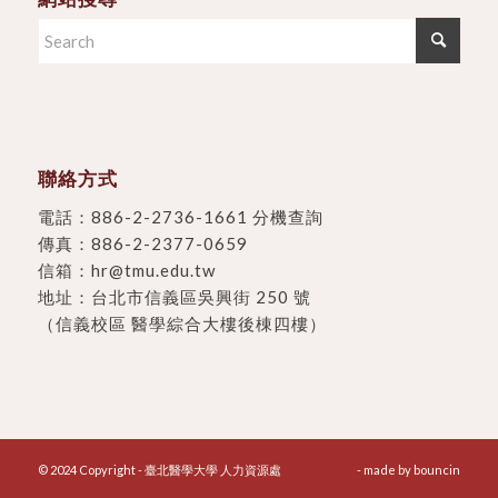
聯絡方式
電話：
886-2-2736-1661 分機查詢
傳真：886-2-2377-0659
信箱：
hr@tmu.edu.tw
地址：
台北市信義區吳興街 250 號
（信義校區 醫學綜合大樓後棟四樓）
© 2024 Copyright - 臺北醫學大學 人力資源處
- made by
bouncin