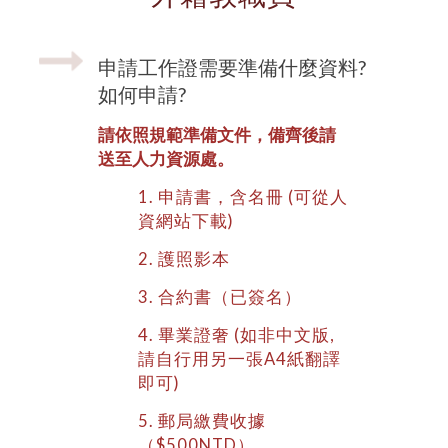
申請工作證需要準備什麼資料?
如何申請?
請依照規範準備文件，備齊後請
送至人力資源處。
1. 申請書，含名冊 (可從人
資網站下載)
2. 護照影本
3. 合約書（已簽名）
4. 畢業證奢 (如非中文版,
請自行用另一張A4紙翻譯
即可)
5. 郵局繳費收據
（$500NTD）