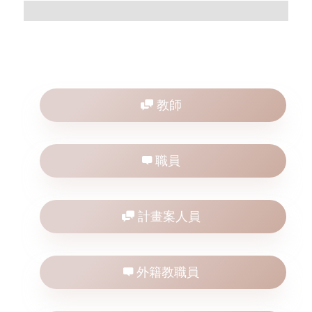
教師
職員
計畫案人員
外籍教職員