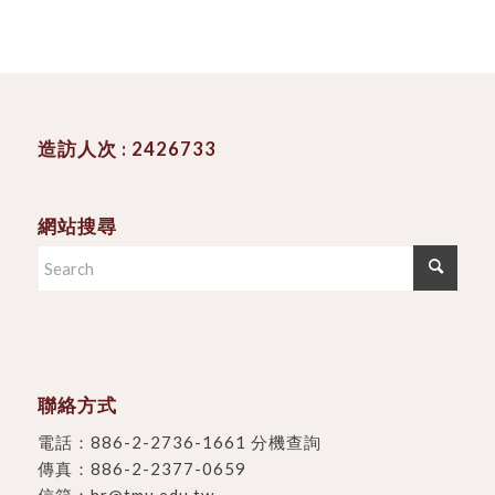
造訪人次 : 2426733
網站搜尋
聯絡方式
電話：
886-2-2736-1661 分機查詢
傳真：886-2-2377-0659