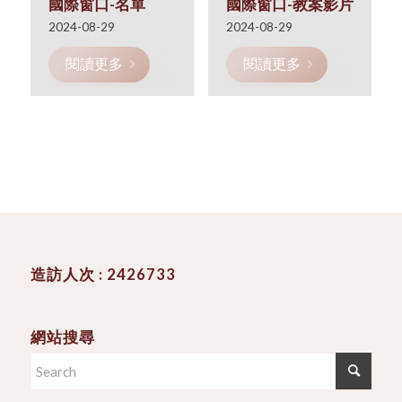
國際窗口-名單
國際窗口-教案影片
2024-08-29
2024-08-29
閱讀更多
閱讀更多
造訪人次 : 2426733
網站搜尋