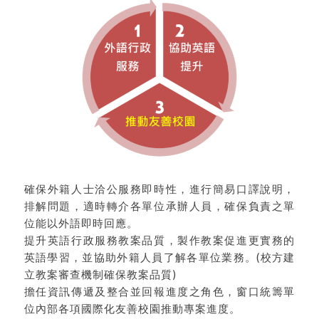
確保外籍人士洽公服務即時性，進行簡易口譯說明，
排解問題，適時轉介各單位承辦人員，確保負責之單
位能以外語即時回應。
提升英語行政服務教案品質，製作教案促進更實務的
英語學習，並協助外籍人員了解各單位業務。(校方建
立教案審查機制確保教案品質)
擔任資訊傳遞及整合並回報進度之角色，窗口統籌單
位內部各項國際化友善校園推動專案進度。