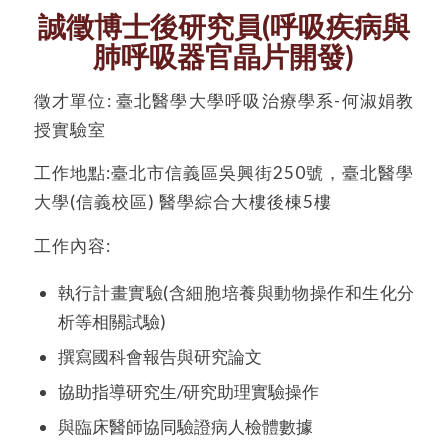
誠徵博士後研究員(呼吸疾病與
肺呼吸器官晶片開發)
徵才單位: 臺北醫學大學呼吸治療學系-何淑娟教
授實驗室
工作地點:臺北市信義區吳興街250號，臺北醫學
大學(信義校區) 醫學綜合大樓後棟5樓
工作內容:
執行計畫實驗(含細胞培養與動物操作和生化分
析等相關試驗)
撰寫國科會報告與研究論文
協助指導研究生/研究助理實驗操作
與臨床醫師協同驗證病人檢體數據