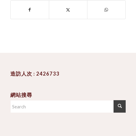
造訪人次 : 2426733
網站搜尋