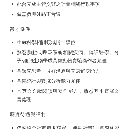
配合完成主管交辦之計畫相關行政事項
偶需參與外縣市會議
徵才條件
生命科學相關領域博士學位
熟悉胸腔或呼吸系統相關疾病、轉譯醫學、分
子/細胞生物學或具備動物實驗操作者尤佳
具獨立思考、良好溝通與問題解決能力
具備統計與數據分析能力尤佳
具英文文獻閱讀與寫作能力，熟悉基本電腦文
書處理
薪資待遇與福利
依國科會計畫補助核定(三年期計畫)，實際薪資