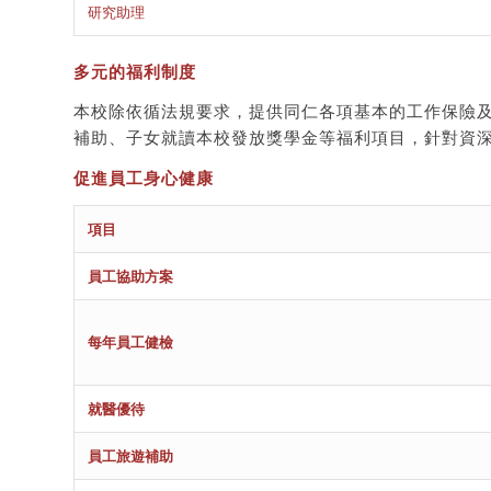
研究助理
多元的福利制度
本校除依循法規要求，提供同仁各項基本的工作保險
補助、子女就讀本校發放獎學金等福利項目，針對資
促進員工身心健康
項目
員工協助方案
每年員工健檢
就醫優待
員工旅遊補助