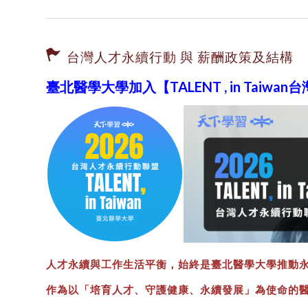
台灣人才永續行動 與 薪酬政策及結構
臺北醫學大學加入【TALENT , in Taiw
人才永續與工作生活平衡，始終是臺北醫學大學推動
作為以「培育人才、守護健康、永續發展」為使命的