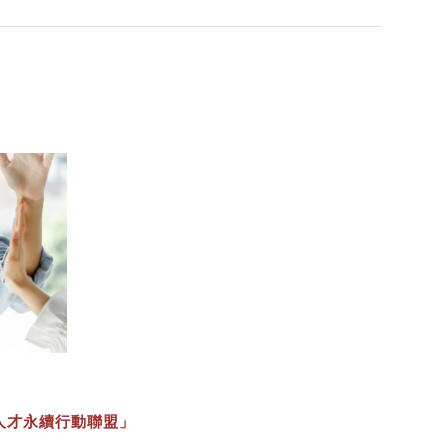
 台灣人才永續行動聯盟」