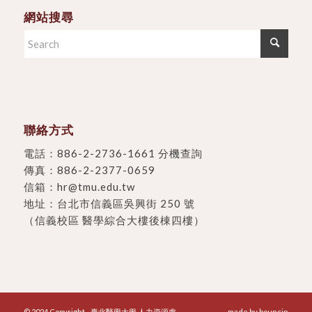
網站搜尋
聯絡方式
電話：
886-2-2736-1661 分機查詢
傳真：886-2-2377-0659
信箱：
hr@tmu.edu.tw
地址：
台北市信義區吳興街 250 號
（信義校區 醫學綜合大樓後棟四樓）
© 2024 Copyright - 臺北醫學大學 人力資源處
- made by
bouncin