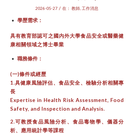
/
2026-05-27
在：
教師
,
工作消息
學歷需求：
具有教育部認可之國内外大學食品安全或醫藥健
康相關領域之博士畢業
職務條件：
(一)條件或經歷
1.具健康風險評估、食品安全、檢驗分析相關專
長
Expertise in Health Risk Assessment, Food
Safety, and Inspection and Analysis.
2.可教授食品風險分析、食品毒物學、儀器分
析、應用統計學等課程