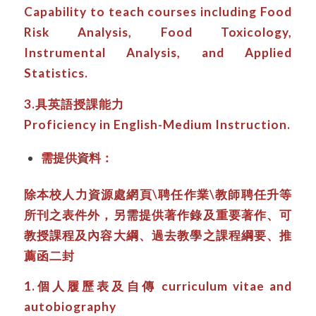
Capability to teach courses including Food
Risk Analysis, Food Toxicology,
Instrumental Analysis, and Applied
Statistics.
3.具英語授課能力
Proficiency in English-Medium Instruction.
需提供資料：
除本校人力資源處網頁\聘任作業\教師聘任升等
所刊之表件外，另需提供著作錄及重要著作、可
教授課程及內容大綱、過去教學之課程綱要、推
薦函二封
1.個人履歷表及自傳 curriculum vitae and
autobiography