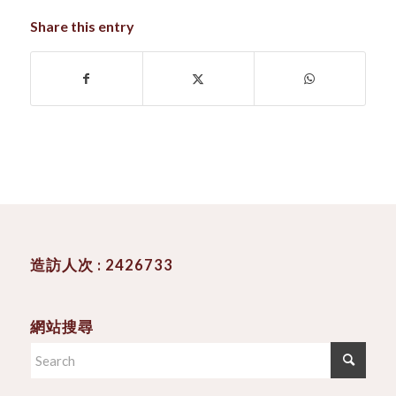
Share this entry
造訪人次 : 2426733
網站搜尋