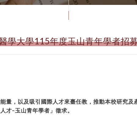
醫學大學115年度玉山青年學者招
術能量，以及吸引國際人才來臺任教，推動本校研究及
尖人才
–
玉山青年學者」徵求。