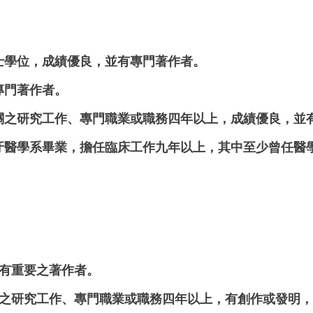
士學位，成績優良，並有專門著作者。
專門著作者。
關之研究工作、專門職業或職務四年以上，成績優良，並
牙醫學系畢業，擔任臨床工作九年以上，其中至少曾任醫
有重要之著作者。
之研究工作、專門職業或職務四年以上，有創作或發明，