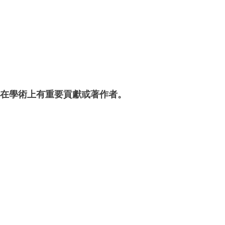
在學術上有重要貢獻或著作者。