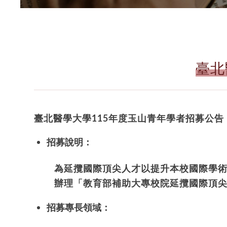
臺北
臺北醫學大學
115
年度玉山青年學者招募公告
招募說明：
為延攬國際頂尖人才以提升本校國際學
辦理「教育部補助大專校院延攬國際頂
招募專長領域：