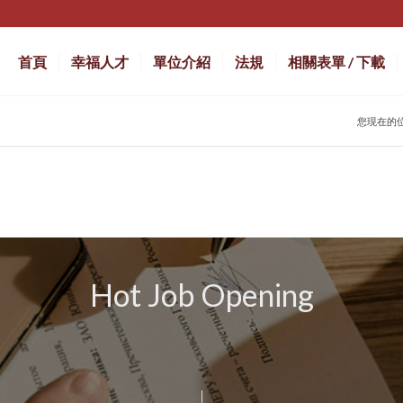
首頁
幸福人才
單位介紹
法規
相關表單 / 下載
您現在的
Hot Job Opening