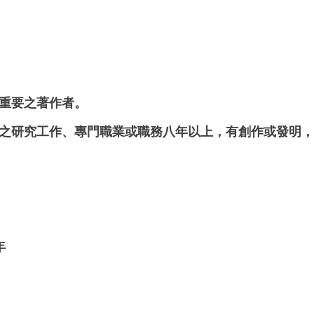
重要之著作者。
之研究工作、專門職業或職務八年以上，有創作或發明，
年