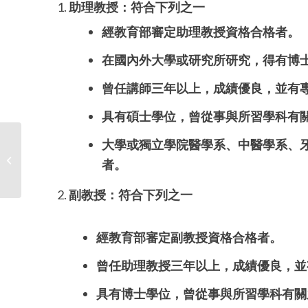
助理教授：符合下列之一
經教育部審定助理教授資格合格者。
在國內外大學或研究所研究，得有博
曾任講師三年以上，成績優良，並有
具有碩士學位，曾從事與所習學科有
大學或獨立學院醫學系、中醫學系、
臺北醫學大學115年度玉山學者招募公
者。
告
副教授：符合下列之一
經教育部審定副教授資格合格者。
曾任助理教授三年以上，成績優良，並
具有博士學位，曾從事與所習學科有關