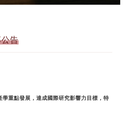
募公告
產學重點發展，達成國際研究影響力目標，特