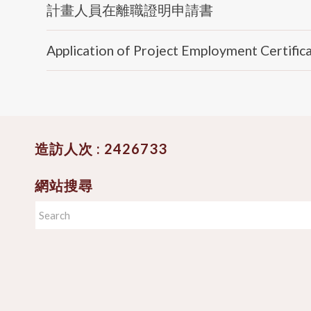
計畫人員在離職證明申請書
Application of Project Employment Certific
造訪人次 : 2426733
網站搜尋