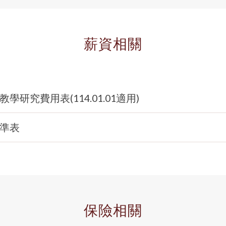
薪資相關
究費用表(114.01.01適用)
準表
保險相關