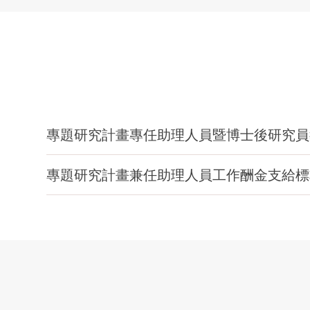
專題研究計畫專任助理人員暨博士後研究員教學研
專題研究計畫兼任助理人員工作酬金支給標