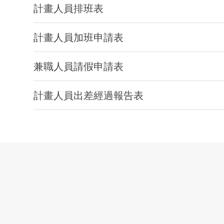
計畫人員排班表
計畫人員加班申請表
兼職人員請假申請表
計畫人員出差經過報告表