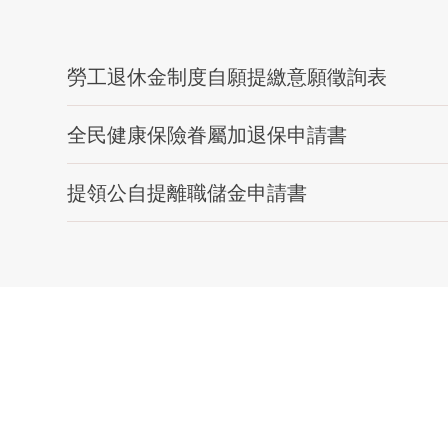
勞工退休金制度自願提繳意願徵詢表
全民健康保險眷屬加退保申請書
提領公自提離職儲金申請書