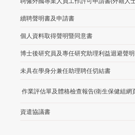
聘僱外國專業人員工作許可申請書(外籍人士
續聘聲明書及申請書
個人資料取得聲明暨同意書
博士後研究員及專任研究助理利益迴避聲明
未具在學身分兼任助理聘任切結書
作業評估單及體格檢查報告(衛生保健組網頁
資遣協議書