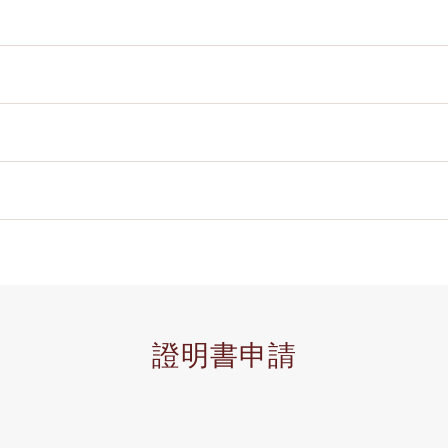
證明書申請