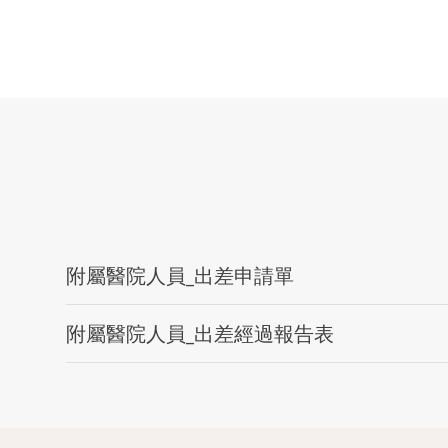
附屬醫院人員_出差申請單
附屬醫院人員_出差經過報告表