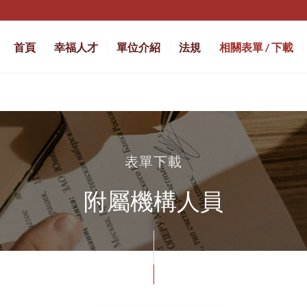
首頁
幸福人才
單位介紹
法規
相關表單 / 下載
表單下載
附屬機構人員