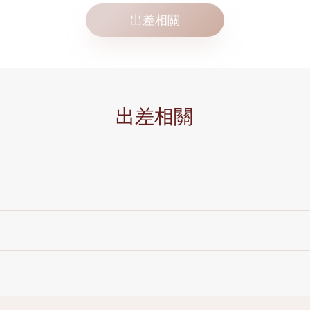
出差相關
出差相關