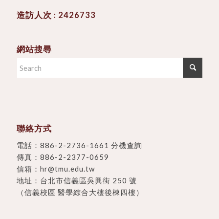
造訪人次 : 2426733
網站搜尋
聯絡方式
電話：
886-2-2736-1661 分機查詢
傳真：886-2-2377-0659
信箱：
hr@tmu.edu.tw
地址：
台北市信義區吳興街 250 號
（信義校區 醫學綜合大樓後棟四樓）