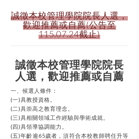
誠徵本校管理學院院長人選，
歡迎推薦或自薦(公告至
115.07.24截止)
誠徵本校管理學院院長
人選，歡迎推薦或自薦
一、候選人條件：
(一)具教授資格。
(二)具崇高之教育理念。
(三)具相關領域工作經驗與學術成就。
(四)具領導協調能力。
(五)年齡逾65歲者，須符合本校教師聘任升等