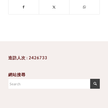
造訪人次 : 2426733
網站搜尋