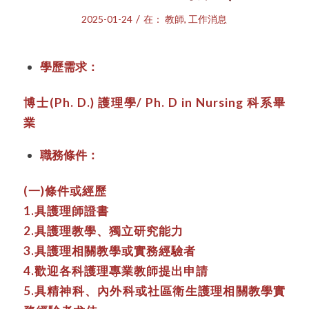
/
2025-01-24
在：
教師
,
工作消息
學歷需求：
博士(Ph. D.) 護理學/ Ph. D in Nursing 科系畢
業
職務條件：
(一)條件或經歷
1.具護理師證書
2.具護理教學、獨立研究能力
3.具護理相關教學或實務經驗者
4.歡迎各科護理專業教師提出申請
5.具精神科、內外科或社區衛生護理相關教學實