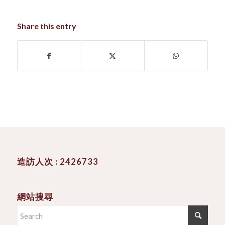
Share this entry
造訪人次 : 2426733
網站搜尋