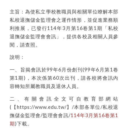
主旨：為使私立學校教職員與相關單位瞭解本部
私校退撫儲金監理會之運作情形，並促進業務順
利推展，已發行114年3月第16卷第1期「私校
退撫儲金監理會會訊」，提供各校及相關人員參
閱，請查照。
說明：
一、旨揭會訊於99年6月份創刊(99年6月第1卷
第1期)，本次係第60次出刊，請各校將會訊內
容轉知所屬教職員及退休人員。
二、有關會訊全文可自教育部網站
(【https://www.edu.tw/】/本部各單位/私校退
撫儲金監理會/監理會會訊/
114年3月第16卷第1
期
)下載。