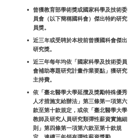
曾獲教育部學術獎或國家科學及技術委
員會（以下簡稱國科會）傑出特約研究
員獎。
近三
年
或受聘於本校前曾獲國科會傑出
研究獎。
近三年每年均依「國家科學及技術委員
會補助專題研究計畫作業要點」獲研究
主持費。
依「臺
北
醫學大學延攬及獎勵特殊優秀
人才措施支給辦法」第三條第一項第六
款至第十款規定，或依「臺北醫學大學
教師及研究人員研究類彈性薪資實施細
則」第四條第一項第六款至第十款規
定，連續三年領有彈性薪資獎勵。