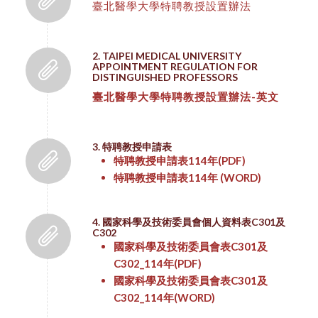
臺北醫學大學特聘教授設置辦法
2. TAIPEI MEDICAL UNIVERSITY
APPOINTMENT REGULATION FOR
DISTINGUISHED PROFESSORS
臺北醫學大學特聘教授設置辦法-英文
3. 特聘教授申請表
特聘教授申請表114年
(PDF)
特聘教授申請表114年
(WORD)
4. 國家科學及技術委員會個人資料表C301及
C302
國家科學及技術委員會表C301及
C302_114年
(PDF)
國家科學及技術委員會表C301及
C302_114年
(WORD)