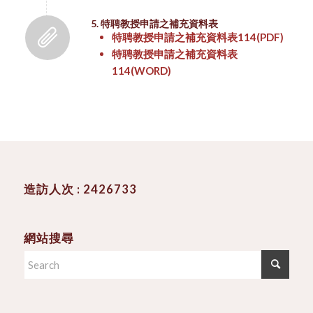
5. 特聘教授申請之補充資料表
特聘教授申請之補充資料表114
(PDF)
特聘教授申請之補充資料表
114
(WORD)
造訪人次 : 2426733
網站搜尋