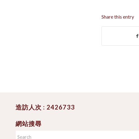
Share this entry
造訪人次 : 2426733
網站搜尋