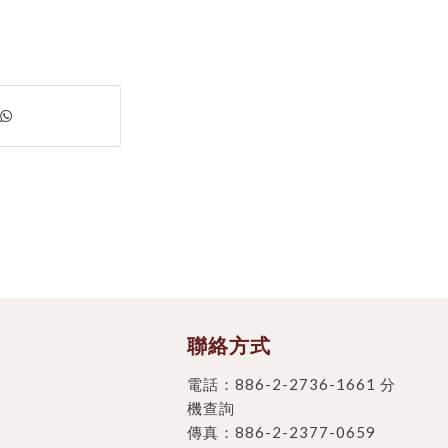
聯絡方式
電話：
886-2-2736-1661 分
機查詢
傳真：886-2-2377-0659