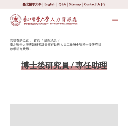
臺北醫學大學
│
English
│
Q&A
│
Sitemap
│
Contact Us
|
您現在的位置：
首頁
/
最新消息
/
臺北醫學大學專題研究計畫專任助理人員工作酬金暨博士後研究員
教學研究費用...
博士後研究員 / 專任助理