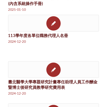
(內含系統操作手冊)
2025-01-10
113學年度各單位職務代理人名冊
2024-12-20
臺北醫學大學專題研究計畫專任助理人員工作酬金
暨博士後研究員教學研究費用表
2024-12-20