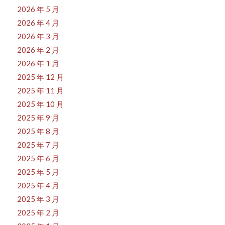
2026 年 5 月
2026 年 4 月
2026 年 3 月
2026 年 2 月
2026 年 1 月
2025 年 12 月
2025 年 11 月
2025 年 10 月
2025 年 9 月
2025 年 8 月
2025 年 7 月
2025 年 6 月
2025 年 5 月
2025 年 4 月
2025 年 3 月
2025 年 2 月