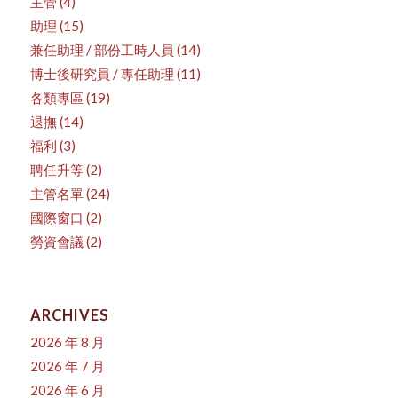
主管
(4)
助理
(15)
兼任助理 / 部份工時人員
(14)
博士後研究員 / 專任助理
(11)
各類專區
(19)
退撫
(14)
福利
(3)
聘任升等
(2)
主管名單
(24)
國際窗口
(2)
勞資會議
(2)
ARCHIVES
2026 年 8 月
2026 年 7 月
2026 年 6 月