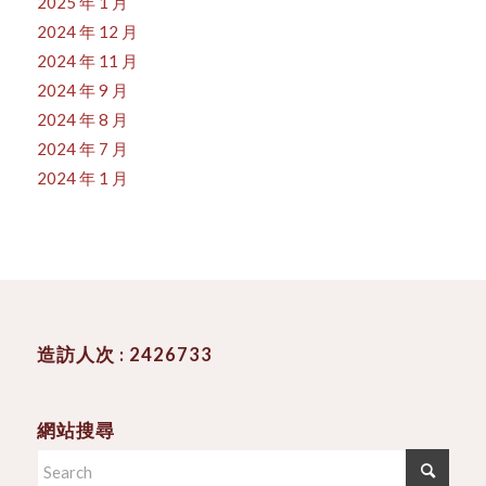
2025 年 1 月
2024 年 12 月
2024 年 11 月
2024 年 9 月
2024 年 8 月
2024 年 7 月
2024 年 1 月
造訪人次 : 2426733
網站搜尋