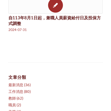
自113年8月1日起，兼職人員薪資給付日及投保方
式調整
2024-07-31
文章分類
最新消息
(36)
工作消息
(80)
教師
(62)
職員
(2)