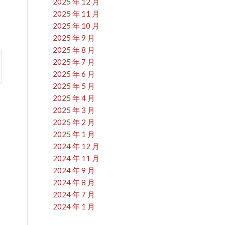
2025 年 12 月
2025 年 11 月
2025 年 10 月
2025 年 9 月
2025 年 8 月
2025 年 7 月
2025 年 6 月
2025 年 5 月
2025 年 4 月
月
2025 年 3 月
2025 年 2 月
2025 年 1 月
2024 年 12 月
2024 年 11 月
2024 年 9 月
2024 年 8 月
2024 年 7 月
2024 年 1 月