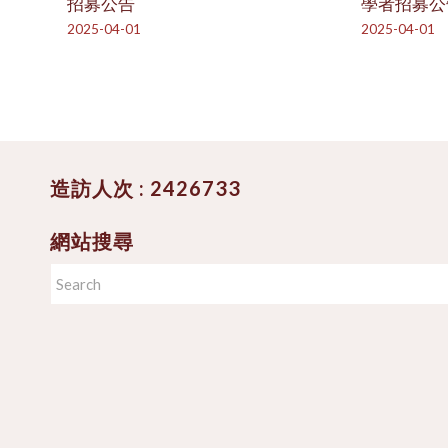
招募公告
學者招募公
2025-04-01
2025-04-01
造訪人次 : 2426733
網站搜尋