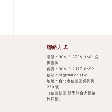
聯絡方式
電話：
886-2-2736-1661 分
機查詢
傳真：886-2-2377-0659
信箱：
hr@tmu.edu.tw
地址：
台北市信義區吳興街
250 號
（信義校區 醫學綜合大樓後
棟四樓）