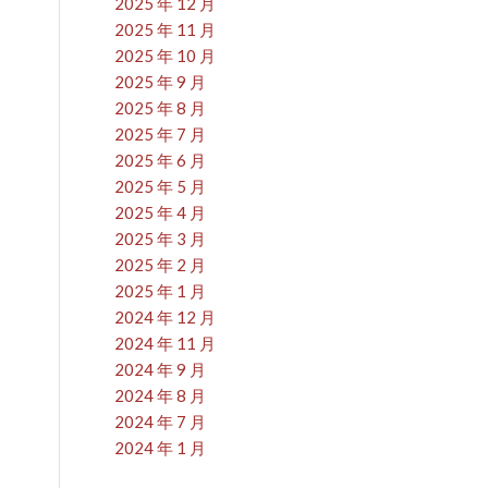
2025 年 12 月
2025 年 11 月
2025 年 10 月
2025 年 9 月
2025 年 8 月
2025 年 7 月
2025 年 6 月
2025 年 5 月
2025 年 4 月
2025 年 3 月
2025 年 2 月
2025 年 1 月
2024 年 12 月
2024 年 11 月
2024 年 9 月
2024 年 8 月
2024 年 7 月
2024 年 1 月