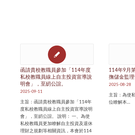
函請貴校教職員參加「114年度
114年9月
私校教職員線上自主投資宣導說
撫儲金監理
明會」，至紉公誼。
2025-08-28
2025-09-11
主旨：為使
主旨：函請貴校教職員參加「114年
位瞭解本…
度私校教職員線上自主投資宣導說明
會」，至紉公誼。 說明： 一、為使
私校教職員更加瞭解自主投資及退休
理財之規劃等相關資訊，本會於114