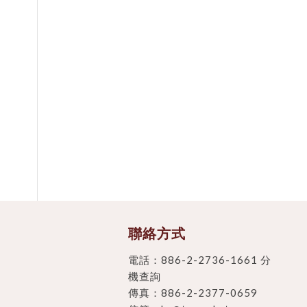
聯絡方式
電話：
886-2-2736-1661 分
機查詢
傳真：886-2-2377-0659