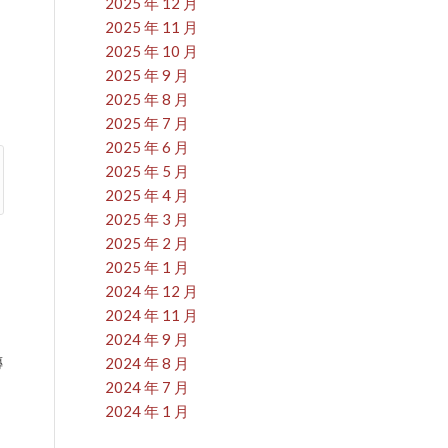
2025 年 12 月
2025 年 11 月
2025 年 10 月
2025 年 9 月
2025 年 8 月
2025 年 7 月
2025 年 6 月
2025 年 5 月
2025 年 4 月
2025 年 3 月
2025 年 2 月
2025 年 1 月
2024 年 12 月
2024 年 11 月
2024 年 9 月
傳
2024 年 8 月
2024 年 7 月
2024 年 1 月