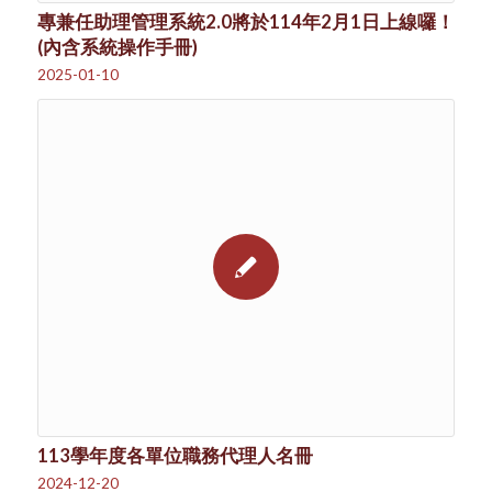
專兼任助理管理系統2.0將於114年2月1日上線囉！
(內含系統操作手冊)
2025-01-10
113學年度各單位職務代理人名冊
2024-12-20