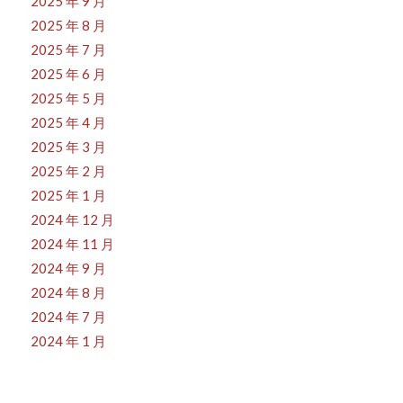
2025 年 9 月
2025 年 8 月
2025 年 7 月
2025 年 6 月
2025 年 5 月
2025 年 4 月
2025 年 3 月
2025 年 2 月
2025 年 1 月
2024 年 12 月
2024 年 11 月
2024 年 9 月
2024 年 8 月
2024 年 7 月
2024 年 1 月