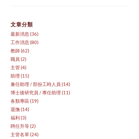
文章分類
最新消息
(36)
工作消息
(80)
教師
(62)
職員
(2)
主管
(4)
助理
(15)
兼任助理 / 部份工時人員
(14)
博士後研究員 / 專任助理
(11)
各類專區
(19)
退撫
(14)
福利
(3)
聘任升等
(2)
主管名單
(24)