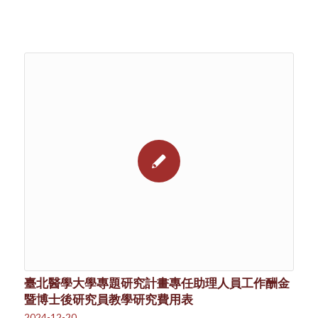
臺北醫學大學專題研究計畫專任助理人員工作酬金
暨博士後研究員教學研究費用表
2024-12-20