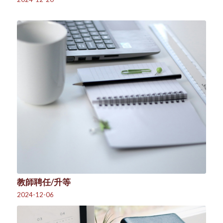
教師聘任/升等
2024-12-06