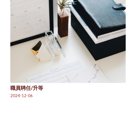
職員聘任/升等
2024-12-06