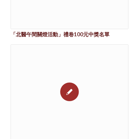
「北醫午間關燈活動」禮卷100元中獎名單