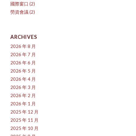
國際窗口
(2)
勞資會議
(2)
ARCHIVES
2026 年 8 月
2026 年 7 月
2026 年 6 月
2026 年 5 月
2026 年 4 月
2026 年 3 月
2026 年 2 月
2026 年 1 月
2025 年 12 月
2025 年 11 月
2025 年 10 月