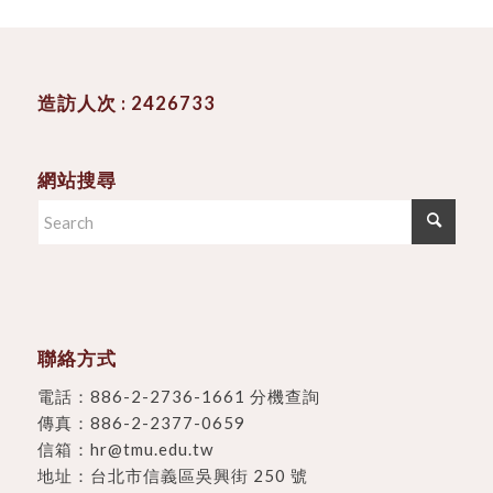
造訪人次 : 2426733
網站搜尋
聯絡方式
電話：
886-2-2736-1661 分機查詢
傳真：886-2-2377-0659
信箱：
hr@tmu.edu.tw
地址：
台北市信義區吳興街 250 號