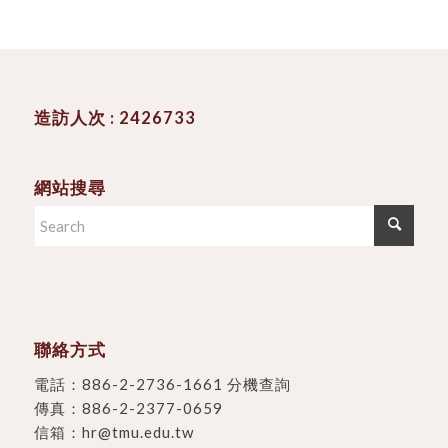
造訪人次 : 2426733
網站搜尋
聯絡方式
電話：
886-2-2736-1661 分機查詢
傳真：886-2-2377-0659
信箱：
hr@tmu.edu.tw