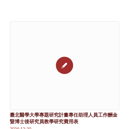
臺北醫學大學專題研究計畫專任助理人員工作酬金
暨博士後研究員教學研究費用表
2024-12-20