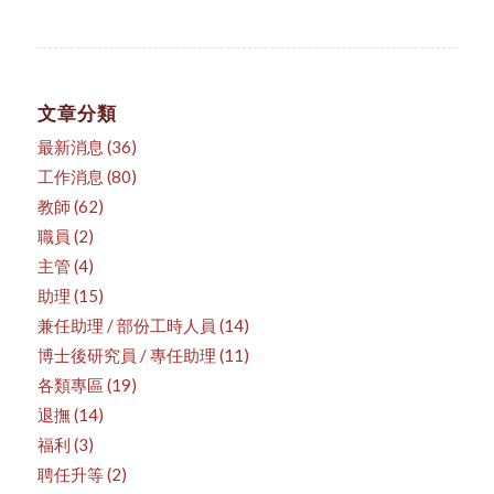
文章分類
最新消息
(36)
工作消息
(80)
教師
(62)
職員
(2)
主管
(4)
助理
(15)
兼任助理 / 部份工時人員
(14)
博士後研究員 / 專任助理
(11)
各類專區
(19)
退撫
(14)
福利
(3)
聘任升等
(2)