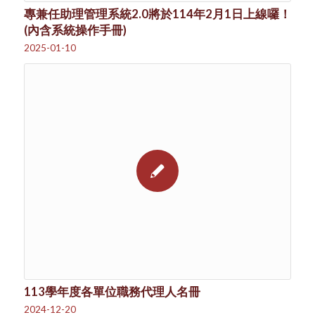
專兼任助理管理系統2.0將於114年2月1日上線囉！
(內含系統操作手冊)
2025-01-10
113學年度各單位職務代理人名冊
2024-12-20