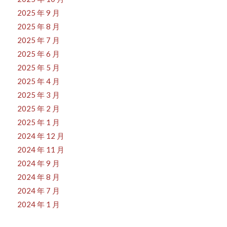
2025 年 9 月
2025 年 8 月
2025 年 7 月
2025 年 6 月
2025 年 5 月
2025 年 4 月
2025 年 3 月
2025 年 2 月
2025 年 1 月
2024 年 12 月
2024 年 11 月
2024 年 9 月
2024 年 8 月
2024 年 7 月
2024 年 1 月