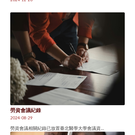
勞資會議紀錄
2024-08-29
勞資會議相關紀錄已放置臺北醫學大學會議資…