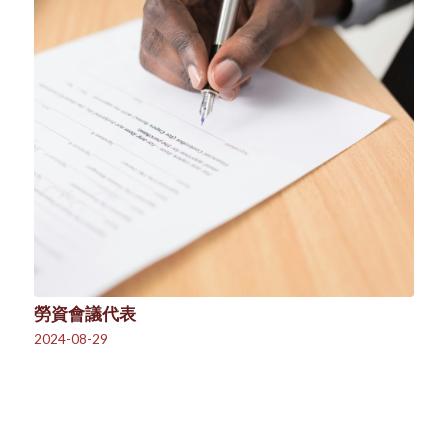
勞資會議代表
2024-08-29