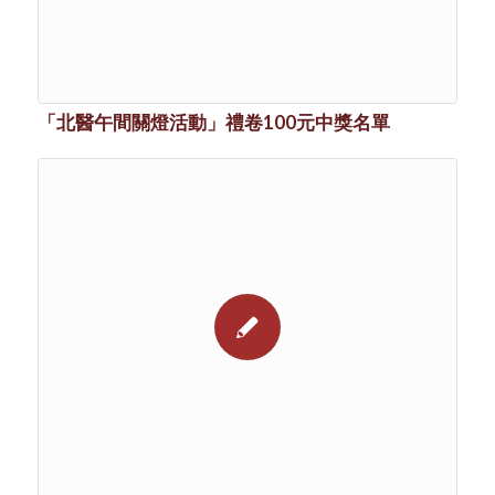
「北醫午間關燈活動」禮卷100元中獎名單