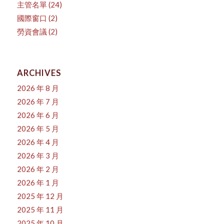
主管名單
(24)
國際窗口
(2)
勞資會議
(2)
ARCHIVES
2026 年 8 月
2026 年 7 月
2026 年 6 月
2026 年 5 月
2026 年 4 月
2026 年 3 月
2026 年 2 月
2026 年 1 月
2025 年 12 月
2025 年 11 月
2025 年 10 月