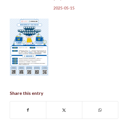
2025-05-15
Share this entry