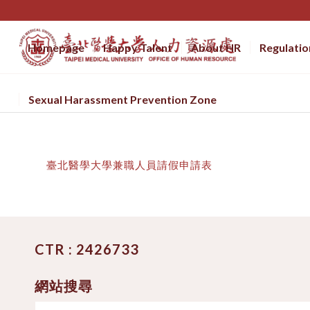
Homepage
Happy Talent
About HR
Regulatio
Sexual Harassment Prevention Zone
臺北醫學大學兼職人員請假申請表
CTR : 2426733
網站搜尋