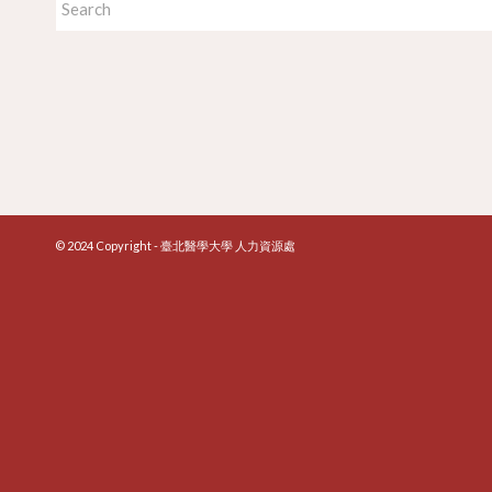
© 2024 Copyright - 臺北醫學大學 人力資源處